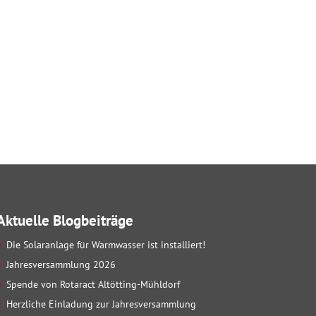
Aktuelle Blogbeiträge
Die Solaranlage für Warmwasser ist installiert!
Jahresversammlung 2026
Spende von Rotaract Altötting-Mühldorf
Herzliche Einladung zur Jahresversammlung