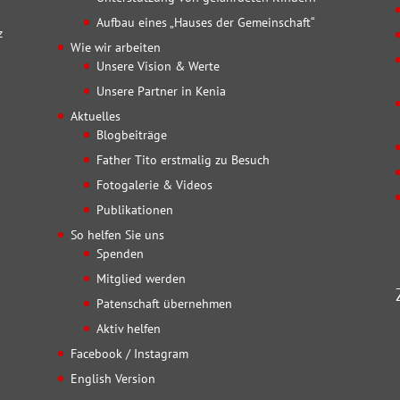
Aufbau eines „Hauses der Gemeinschaft“
z
Wie wir arbeiten
Unsere Vision & Werte
Unsere Partner in Kenia
Aktuelles
Blogbeiträge
Father Tito erstmalig zu Besuch
Fotogalerie & Videos
Publikationen
So helfen Sie uns
Spenden
Mitglied werden
Patenschaft übernehmen
Aktiv helfen
Facebook / Instagram
English Version