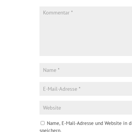
Name, E-Mail-Adresse und Website in 
speichern.