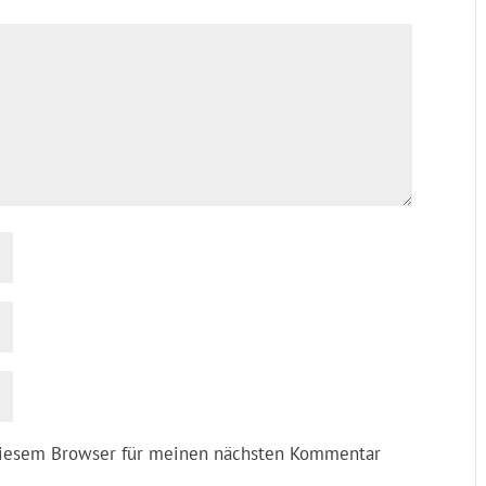
diesem Browser für meinen nächsten Kommentar