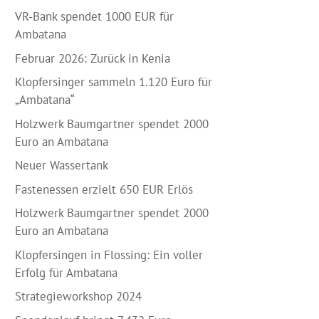
VR-Bank spendet 1000 EUR für
Ambatana
Februar 2026: Zurück in Kenia
Klopfersinger sammeln 1.120 Euro für
„Ambatana“
Holzwerk Baumgartner spendet 2000
Euro an Ambatana
Neuer Wassertank
Fastenessen erzielt 650 EUR Erlös
Holzwerk Baumgartner spendet 2000
Euro an Ambatana
Klopfersingen in Flossing: Ein voller
Erfolg für Ambatana
Strategieworkshop 2024