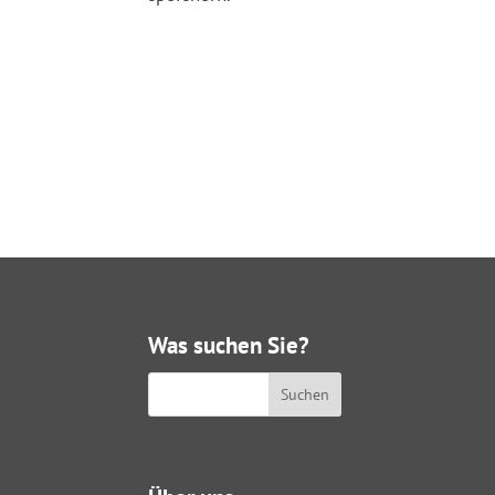
Was suchen Sie?