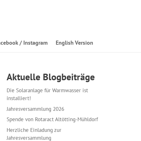
acebook / Instagram
English Version
Aktuelle Blogbeiträge
Die Solaranlage für Warmwasser ist
installiert!
Jahresversammlung 2026
Spende von Rotaract Altötting-Mühldorf
Herzliche Einladung zur
Jahresversammlung