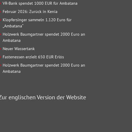
VR-Bank spendet 1000 EUR für Ambatana
Februar 2026: Zurück in Kenia
Klopfersinger sammeln 1.120 Euro für
„Ambatana“
Holzwerk Baumgartner spendet 2000 Euro an
Ambatana
Neuer Wassertank
Fastenessen erzielt 650 EUR Erlös
Holzwerk Baumgartner spendet 2000 Euro an
Ambatana
Zur englischen Version der Website