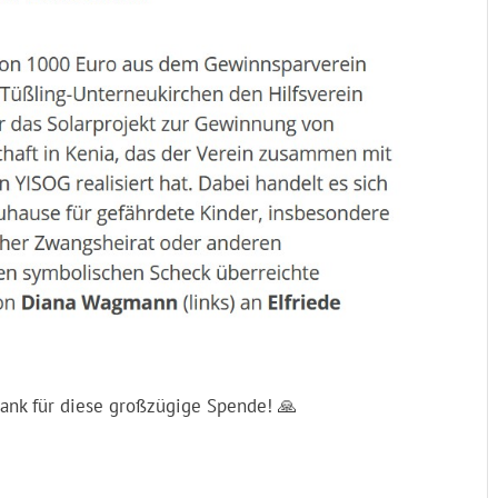
ank für diese großzügige Spende! 🙏