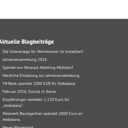
Aktuelle Blogbeiträge
Die Solaranlage für Warmwasser ist installiert!
Jahresversammlung 2026
Spende von Rotaract Altötting-Mühldorf
Herzliche Einladung zur Jahresversammlung
VR-Bank spendet 1000 EUR für Ambatana
Februar 2026: Zurück in Kenia
Klopfersinger sammeln 1.120 Euro für
„Ambatana“
Holzwerk Baumgartner spendet 2000 Euro an
Ambatana
Neuer Wassertank