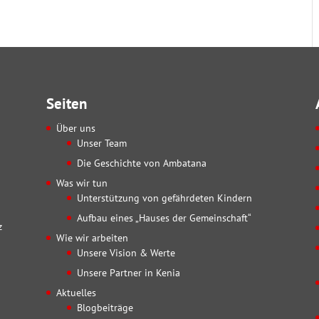
Seiten
Über uns
Unser Team
Die Geschichte von Ambatana
Was wir tun
Unterstützung von gefährdeten Kindern
Aufbau eines „Hauses der Gemeinschaft“
z
Wie wir arbeiten
Unsere Vision & Werte
Unsere Partner in Kenia
Aktuelles
Blogbeiträge