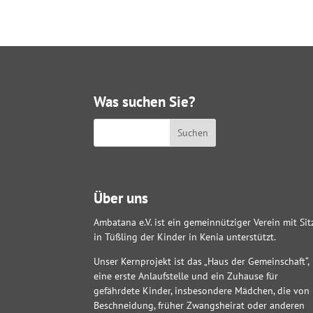
Was suchen Sie?
Über uns
Ambatana e.V. ist ein gemeinnütziger Verein mit Sit
in Tüßling der Kinder in Kenia unterstützt.
Unser Kernprojekt ist das „Haus der Gemeinschaft“,
eine erste Anlaufstelle und ein Zuhause für
gefährdete Kinder, insbesondere Mädchen, die von
Beschneidung, früher Zwangsheirat oder anderen