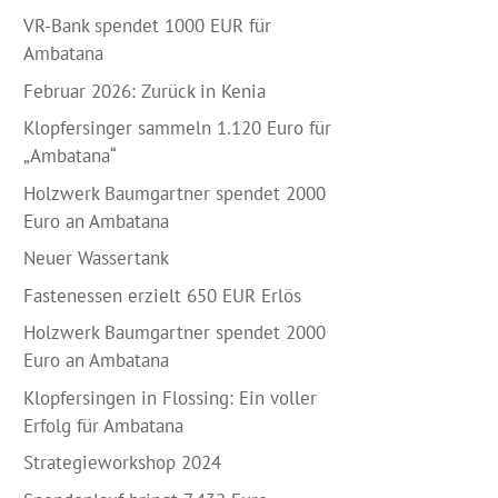
VR-Bank spendet 1000 EUR für
Ambatana
Februar 2026: Zurück in Kenia
Klopfersinger sammeln 1.120 Euro für
„Ambatana“
Holzwerk Baumgartner spendet 2000
Euro an Ambatana
Neuer Wassertank
Fastenessen erzielt 650 EUR Erlös
Holzwerk Baumgartner spendet 2000
Euro an Ambatana
Klopfersingen in Flossing: Ein voller
Erfolg für Ambatana
Strategieworkshop 2024