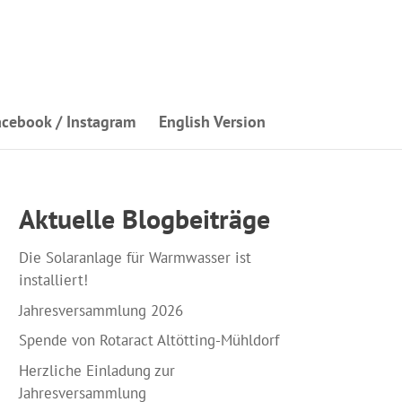
acebook / Instagram
English Version
Aktuelle Blogbeiträge
Die Solaranlage für Warmwasser ist
installiert!
Jahresversammlung 2026
Spende von Rotaract Altötting-Mühldorf
Herzliche Einladung zur
Jahresversammlung