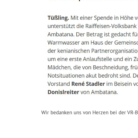
Wir bedanken uns von Herzen bei der VR-B