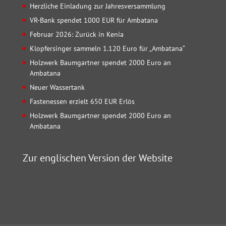
Herzliche Einladung zur Jahresversammlung
VR-Bank spendet 1000 EUR für Ambatana
Februar 2026: Zurück in Kenia
Klopfersinger sammeln 1.120 Euro für „Ambatana“
Holzwerk Baumgartner spendet 2000 Euro an
Ambatana
Neuer Wassertank
Fastenessen erzielt 650 EUR Erlös
Holzwerk Baumgartner spendet 2000 Euro an
Ambatana
Zur englischen Version der Website