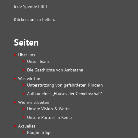
Jede Spende hilft!
Klicken, um zu helfen.
Seiten
Über uns
Unser Team
Die Geschichte von Ambatana
Was wir tun
Unterstützung von gefährdeten Kindern
Aufbau eines „Hauses der Gemeinschaft“
Wie wir arbeiten
Unsere Vision & Werte
Unsere Partner in Kenia
Aktuelles
Blogbeiträge