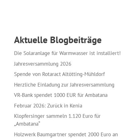
Aktuelle Blogbeiträge
Die Solaranlage für Warmwasser ist installiert!
Jahresversammlung 2026
Spende von Rotaract Altötting-Mühldorf
Herzliche Einladung zur Jahresversammlung
VR-Bank spendet 1000 EUR für Ambatana
Februar 2026: Zurück in Kenia
Klopfersinger sammeln 1.120 Euro für
„Ambatana“
Holzwerk Baumgartner spendet 2000 Euro an