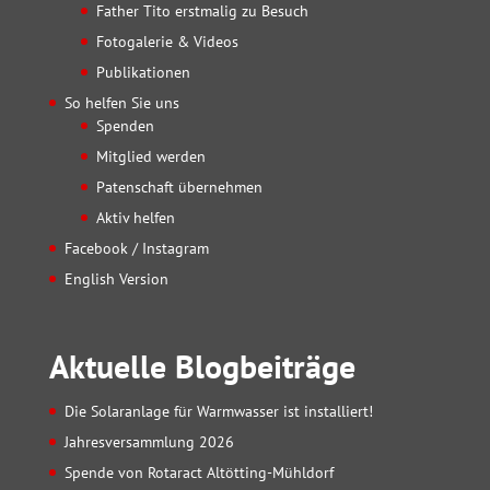
Father Tito erstmalig zu Besuch
Fotogalerie & Videos
Publikationen
So helfen Sie uns
Spenden
Mitglied werden
Patenschaft übernehmen
Aktiv helfen
Facebook / Instagram
English Version
Aktuelle Blogbeiträge
Die Solaranlage für Warmwasser ist installiert!
Jahresversammlung 2026
Spende von Rotaract Altötting-Mühldorf