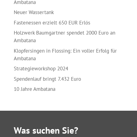
Ambatana
Neuer Wassertank
Fastenessen erzielt 650 EUR Erlös
Holzwerk Baumgartner spendet 2000 Euro an
Ambatana
Klopfersingen in Flossing: Ein voller Erfolg für
Ambatana
Strategieworkshop 2024
Spendenlauf bringt 7.432 Euro
10 Jahre Ambatana
Was suchen Sie?