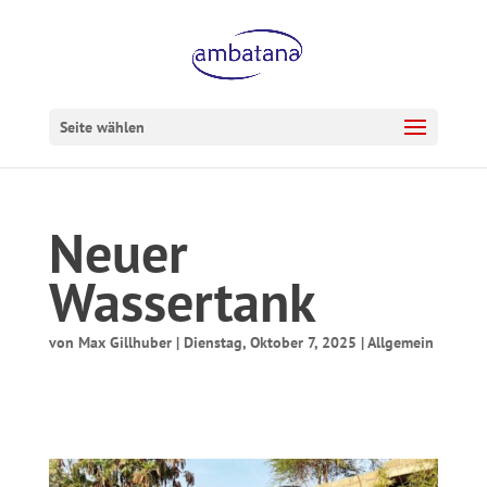
Seite wählen
Neuer
Wassertank
von
Max Gillhuber
|
Dienstag, Oktober 7, 2025
|
Allgemein