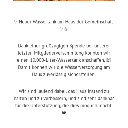
✨ Neuer Wassertank am Haus der Gemeinschaft!
✨💧
Dank einer großzügigen Spende bei unserer
letzten Mitgliederversammlung konnten wir
einen 10.000-Liter-Wassertank anschaffen. 🙌
Damit können wir die Wasserversorgung am
Haus zuverlässig sicherstellen.
Wir sind laufend dabei, das Haus instand zu
halten und zu verbessern, und sind sehr dankbar
für die Unterstützung, die dies möglich macht.
❤️