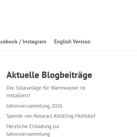
acebook / Instagram
English Version
Aktuelle Blogbeiträge
Die Solaranlage für Warmwasser ist
installiert!
Jahresversammlung 2026
Spende von Rotaract Altötting-Mühldorf
Herzliche Einladung zur
Jahresversammlung