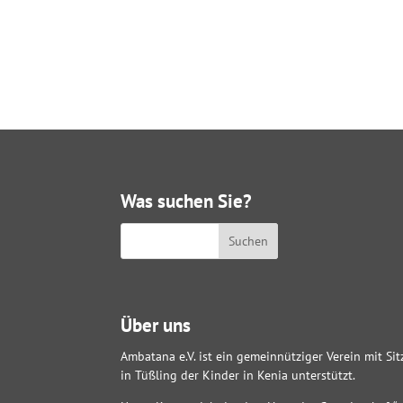
Was suchen Sie?
Über uns
Ambatana e.V. ist ein gemeinnütziger Verein mit Sit
in Tüßling der Kinder in Kenia unterstützt.