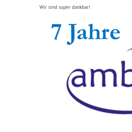
Wir sind super dankbar!