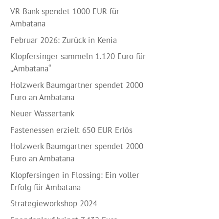
VR-Bank spendet 1000 EUR für
Ambatana
Februar 2026: Zurück in Kenia
Klopfersinger sammeln 1.120 Euro für
„Ambatana“
Holzwerk Baumgartner spendet 2000
Euro an Ambatana
Neuer Wassertank
Fastenessen erzielt 650 EUR Erlös
Holzwerk Baumgartner spendet 2000
Euro an Ambatana
Klopfersingen in Flossing: Ein voller
Erfolg für Ambatana
Strategieworkshop 2024