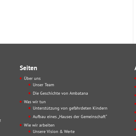
Seiten
Über uns
Unser Team
Die Geschichte von Ambatana
Was wir tun
Unterstützung von gefährdeten Kindern
Aufbau eines „Hauses der Gemeinschaft“
z
Wie wir arbeiten
Unsere Vision & Werte