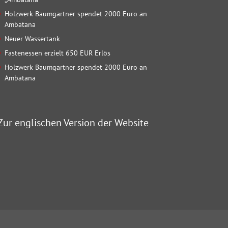
Holzwerk Baumgartner spendet 2000 Euro an
Ambatana
Neuer Wassertank
Fastenessen erzielt 650 EUR Erlös
Holzwerk Baumgartner spendet 2000 Euro an
Ambatana
Zur englischen Version der Website