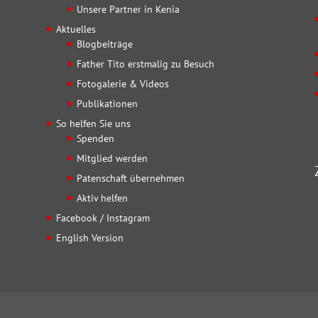
Unsere Partner in Kenia
Aktuelles
Blogbeiträge
Father Tito erstmalig zu Besuch
Fotogalerie & Videos
Publikationen
So helfen Sie uns
Spenden
Mitglied werden
Patenschaft übernehmen
Aktiv helfen
Facebook / Instagram
English Version