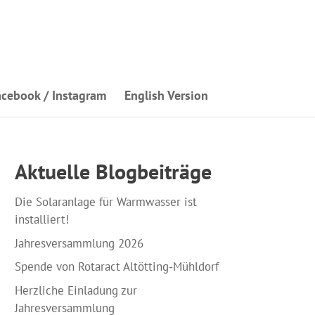
acebook / Instagram
English Version
Aktuelle Blogbeiträge
Die Solaranlage für Warmwasser ist
installiert!
Jahresversammlung 2026
Spende von Rotaract Altötting-Mühldorf
Herzliche Einladung zur
Jahresversammlung