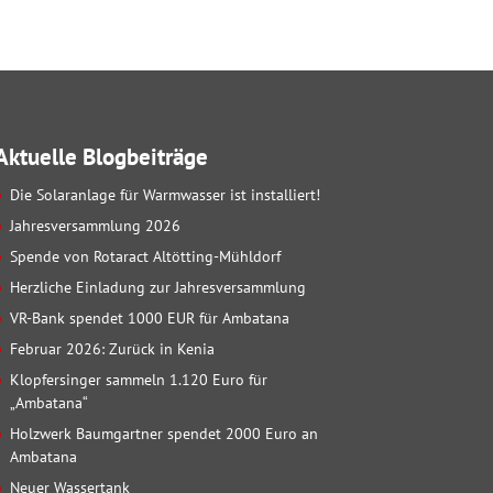
Aktuelle Blogbeiträge
Die Solaranlage für Warmwasser ist installiert!
Jahresversammlung 2026
Spende von Rotaract Altötting-Mühldorf
Herzliche Einladung zur Jahresversammlung
VR-Bank spendet 1000 EUR für Ambatana
Februar 2026: Zurück in Kenia
Klopfersinger sammeln 1.120 Euro für
„Ambatana“
Holzwerk Baumgartner spendet 2000 Euro an
Ambatana
Neuer Wassertank