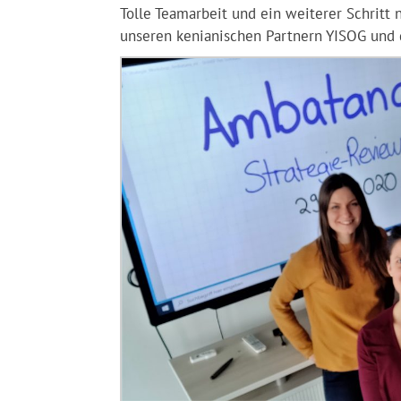
Tolle Teamarbeit und ein weiterer Schritt
n
unseren kenianischen Partnern YISOG und d