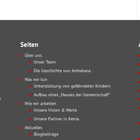
Seiten
Über uns
Unser Team
Die Geschichte von Ambatana
Was wir tun
Unterstützung von gefährdeten Kindern
Aufbau eines „Hauses der Gemeinschaft“
z
Wie wir arbeiten
Unsere Vision & Werte
Unsere Partner in Kenia
Aktuelles
Blogbeiträge