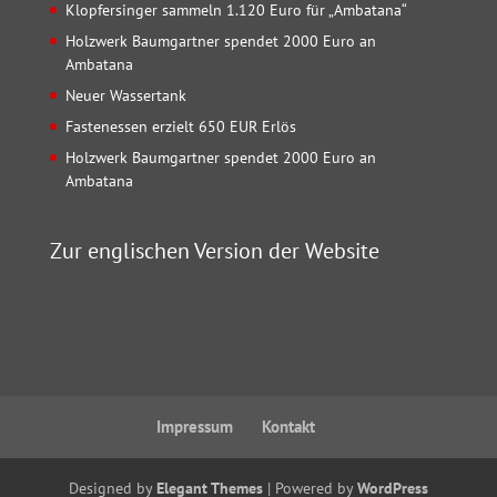
Klopfersinger sammeln 1.120 Euro für „Ambatana“
Holzwerk Baumgartner spendet 2000 Euro an
Ambatana
Neuer Wassertank
Fastenessen erzielt 650 EUR Erlös
Holzwerk Baumgartner spendet 2000 Euro an
Ambatana
Zur englischen Version der Website
Impressum
Kontakt
Designed by
Elegant Themes
| Powered by
WordPress