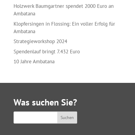
Holzwerk Baumgartner spendet 2000 Euro an
Ambatana
Klopfersingen in Flossing: Ein voller Erfolg für
Ambatana
Strategieworkshop 2024
Spendenlauf bringt 7.432 Euro
10 Jahre Ambatana
Was suchen Sie?