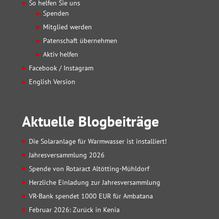
So helfen Sie uns
Spenden
Mitglied werden
Patenschaft übernehmen
Aktiv helfen
Facebook / Instagram
English Version
Aktuelle Blogbeiträge
Die Solaranlage für Warmwasser ist installiert!
Jahresversammlung 2026
Spende von Rotaract Altötting-Mühldorf
Herzliche Einladung zur Jahresversammlung
VR-Bank spendet 1000 EUR für Ambatana
Februar 2026: Zurück in Kenia