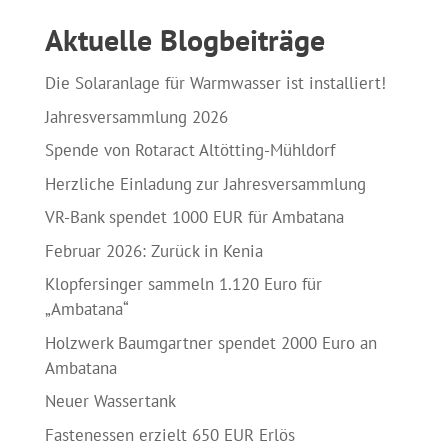
Aktuelle Blogbeiträge
Die Solaranlage für Warmwasser ist installiert!
Jahresversammlung 2026
Spende von Rotaract Altötting-Mühldorf
Herzliche Einladung zur Jahresversammlung
VR-Bank spendet 1000 EUR für Ambatana
Februar 2026: Zurück in Kenia
Klopfersinger sammeln 1.120 Euro für
„Ambatana“
Holzwerk Baumgartner spendet 2000 Euro an
Ambatana
Neuer Wassertank
Fastenessen erzielt 650 EUR Erlös