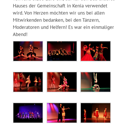
Hauses der Gemeinschaft in Kenia verwendet
wird. Von Herzen möchten wir uns bei allen
Mitwirkenden bedanken, bei den Tänzern,
Moderatoren und Helfern! Es war ein einmaliger
Abend!