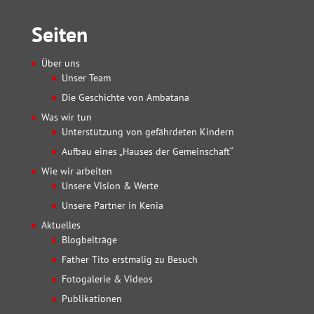
Seiten
Über uns
Unser Team
Die Geschichte von Ambatana
Was wir tun
Unterstützung von gefährdeten Kindern
Aufbau eines „Hauses der Gemeinschaft“
Wie wir arbeiten
Unsere Vision & Werte
Unsere Partner in Kenia
Aktuelles
Blogbeiträge
Father Tito erstmalig zu Besuch
Fotogalerie & Videos
Publikationen