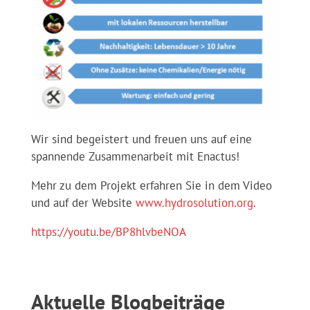
Wir sind begeistert und freuen uns auf eine
spannende Zusammenarbeit mit Enactus!
Mehr zu dem Projekt erfahren Sie in dem Video
und auf der Website
www.hydrosolution.org
.
https://youtu.be/BP8hlvbeNOA
Aktuelle Blogbeiträge