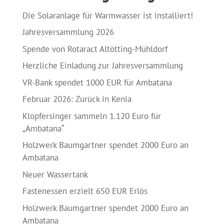
Die Solaranlage für Warmwasser ist installiert!
Jahresversammlung 2026
Spende von Rotaract Altötting-Mühldorf
Herzliche Einladung zur Jahresversammlung
VR-Bank spendet 1000 EUR für Ambatana
Februar 2026: Zurück in Kenia
Klopfersinger sammeln 1.120 Euro für
„Ambatana“
Holzwerk Baumgartner spendet 2000 Euro an
Ambatana
Neuer Wassertank
Fastenessen erzielt 650 EUR Erlös
Holzwerk Baumgartner spendet 2000 Euro an
Ambatana