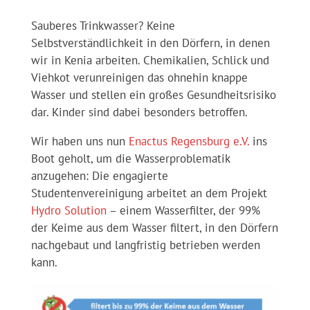
Sauberes Trinkwasser? Keine
Selbstverständlichkeit in den Dörfern, in denen
wir in Kenia arbeiten. Chemikalien, Schlick und
Viehkot verunreinigen das ohnehin knappe
Wasser und stellen ein großes Gesundheitsrisiko
dar. Kinder sind dabei besonders betroffen.
Wir haben uns nun
Enactus Regensburg e.V.
ins
Boot geholt, um die Wasserproblematik
anzugehen: Die engagierte
Studentenvereinigung arbeitet an dem Projekt
Hydro Solution
– einem Wasserfilter, der 99%
der Keime aus dem Wa
sser filtert, in den Dörfern
nachgebaut und langfristig betrieben werden
kann.