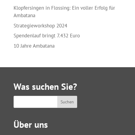
Klopfersingen in Flossing: Ein voller Erfolg für
Ambatana
Strategieworkshop 2024
Spendenlauf bringt 7.432 Euro
10 Jahre Ambatana
Was suchen Sie?
Über uns