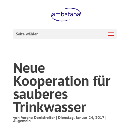
Seite wählen
Neue
Kooperation für
sauberes
Trinkwasser
von
Verena Donislreiter
|
Dienstag, Januar 24, 2017
|
Allgemein