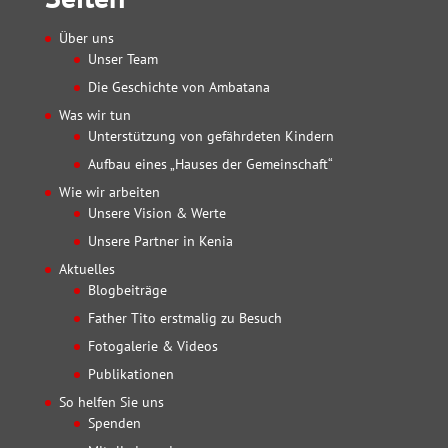
Über uns
Unser Team
Die Geschichte von Ambatana
Was wir tun
Unterstützung von gefährdeten Kindern
Aufbau eines „Hauses der Gemeinschaft“
Wie wir arbeiten
Unsere Vision & Werte
Unsere Partner in Kenia
Aktuelles
Blogbeiträge
Father Tito erstmalig zu Besuch
Fotogalerie & Videos
Publikationen
So helfen Sie uns
Spenden