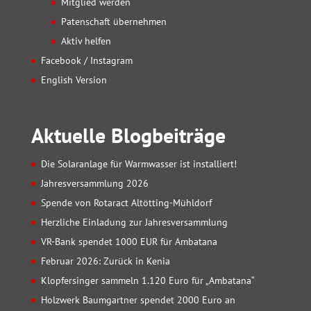
Mitglied werden
Patenschaft übernehmen
Aktiv helfen
Facebook / Instagram
English Version
Aktuelle Blogbeiträge
Die Solaranlage für Warmwasser ist installiert!
Jahresversammlung 2026
Spende von Rotaract Altötting-Mühldorf
Herzliche Einladung zur Jahresversammlung
VR-Bank spendet 1000 EUR für Ambatana
Februar 2026: Zurück in Kenia
Klopfersinger sammeln 1.120 Euro für „Ambatana“
Holzwerk Baumgartner spendet 2000 Euro an